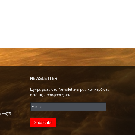
NEWSLETTER
Εγγραφείτε στο Newsletters μας και κερδίστε
από τις προσφορές μας
 ταξίδι