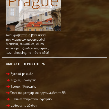
Αναμφισβήτητα η βασίλισσα
των γιορτινών προορισμών!
Μουσεία, συναυλίες, clubs,
εστιατόρια, ζωολογικός κήπος,
jazz, shopping, τα πάντα εδώ!
ΔΙΑΒΑΣΤΕ ΠΕΡΙΣΣΟΤΕΡΑ
Σχετικά με εμάς
Συχνές Ερωτήσεις
Τρόποι Πληρωμής
Όροι συμμετοχής σε οργανωμένο ταξίδι
Ευθύνες τουριστικού γραφείου
Ευθύνες ταξιδιώτη