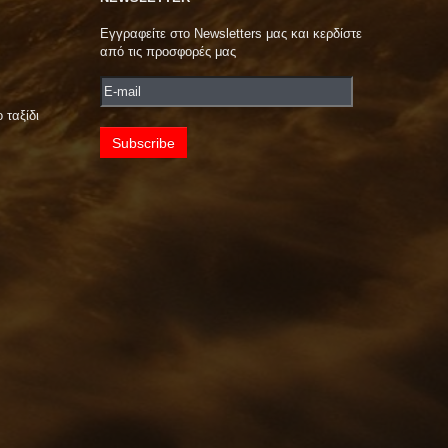
Εγγραφείτε στο Newsletters μας και κερδίστε
από τις προσφορές μας
 ταξίδι