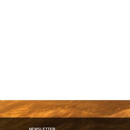
NEWSLETTER