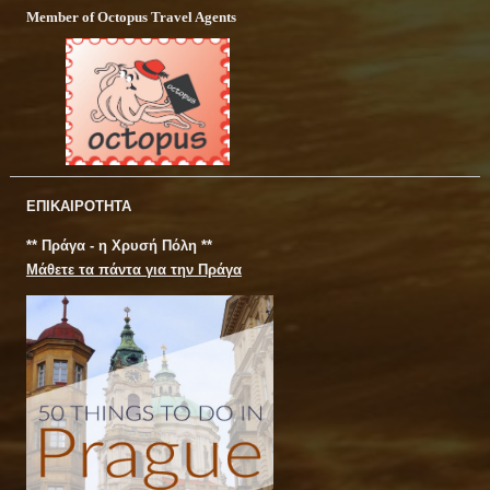
Member of Octopus Travel Agents
ΕΠΙΚΑΙΡΟΤΗΤΑ
** Πράγα - η Χρυσή Πόλη **
Μάθετε τα πάντα για την Πράγα