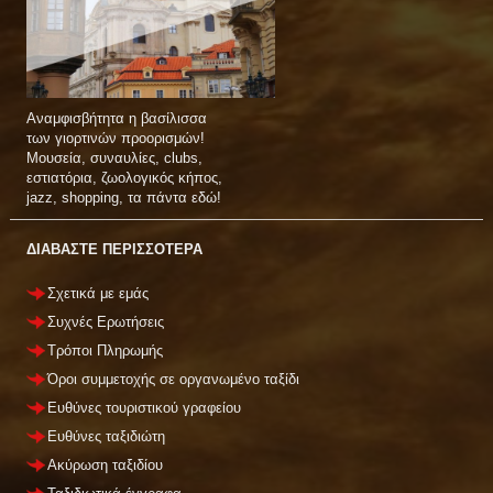
Αναμφισβήτητα η βασίλισσα
των γιορτινών προορισμών!
Μουσεία, συναυλίες, clubs,
εστιατόρια, ζωολογικός κήπος,
jazz, shopping, τα πάντα εδώ!
ΔΙΑΒΑΣΤΕ ΠΕΡΙΣΣΟΤΕΡΑ
Σχετικά με εμάς
Συχνές Ερωτήσεις
Τρόποι Πληρωμής
Όροι συμμετοχής σε οργανωμένο ταξίδι
Ευθύνες τουριστικού γραφείου
Ευθύνες ταξιδιώτη
Ακύρωση ταξιδίου