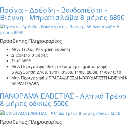
Πράγα - Δρέσδη - Βουδαπέστη -
Βιέννη - Μπρατισλάβα 8 μέρες 689€
Πρόσθετες Πληροφορίες
Μίνι Τίτλος
Κεντρική Ευρώπη
Διάρκεια
8 μέρες
Τιμή
689€
Μίνι Περιγραφή
οδική εκδρομή με ημιδιατροφή -
αναχώρηση 27/06, 18/07, 01/08, 14/08, 28/08, 11/09,10/10
Μινι Περιγραφή 2
ΠΡΑΓΑ–ΔΡΕΣΔΗ–ΒΟΥΔΑΠΕΣΤΗ–ΒΙΕΝΝΗ-
ΜΠΡΑΤΙΣΛΑΒΑ
ΠΑΝΟΡΑΜΑ ΕΛΒΕΤΙΑΣ - Αλπικό Τρένο
8 μέρες οδικώς 550€
Πρόσθετες Πληροφορίες