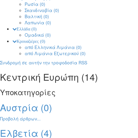
Ρωσία
(0)
Σκανδιναβία
(0)
Βαλτική
(0)
Λαπωνία
(0)
Ελλάδα
(0)
Ομαδικά
(0)
Κρουαζιέρες
(0)
από Ελληνικά Λιμάνια
(0)
από Λιμάνια Εξωτερικού
(0)
Συνδρομή σε αυτήν την τροφοδοσία RSS
Κεντρική Ευρώπη (14)
Υποκατηγορίες
Αυστρία (0)
Προβολή άρθρων...
Ελβετία (4)