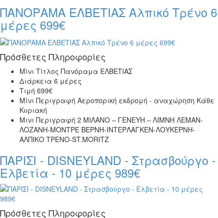
ΠΑΝΟΡΑΜΑ ΕΛΒΕΤΙΑΣ Αλπικό Τρένο 6
μέρες 699€
Πρόσθετες Πληροφορίες
Μίνι Τίτλος
Πανόραμα ΕΛΒΕΤΙΑΣ
Διάρκεια
6 μέρες
Τιμή
699€
Μίνι Περιγραφή
Αεροπορική εκδρομή - αναχώρηση Κάθε
Κυριακή
Μινι Περιγραφή 2
ΜΙΛΑΝΟ – ΓΕΝΕΥΗ – ΛΙΜΝΗ ΛΕΜΑΝ-
ΛΟΖΑΝΗ-ΜΟΝΤΡΕ ΒΕΡΝΗ-ΙΝΤΕΡΛΑΓΚΕΝ-ΛΟΥΚΕΡΝΗ-
ΑΛΠΙΚΟ ΤΡΕΝΟ-ST.MORITZ
ΠΑΡΙΣΙ - DISNEYLAND - Στρασβούργο -
Ελβετία - 10 μέρες 989€
Πρόσθετες Πληροφορίες