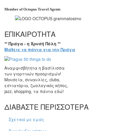
Member of Octopus Travel Agents
ΕΠΙΚΑΙΡΟΤΗΤΑ
** Πράγα - η Χρυσή Πόλη **
Μάθετε τα πάντα για την Πράγα
Αναμφισβήτητα η βασίλισσα
των γιορτινών προορισμών!
Μουσεία, συναυλίες, clubs,
εστιατόρια, ζωολογικός κήπος,
jazz, shopping, τα πάντα εδώ!
ΔΙΑΒΑΣΤΕ ΠΕΡΙΣΣΟΤΕΡΑ
Σχετικά με εμάς
Συχνές Ερωτήσεις