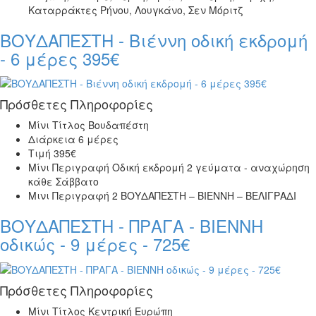
Καταρράκτες Ρήνου, Λουγκάνο, Σεν Μόριτζ
ΒΟΥΔΑΠΕΣΤΗ - Βιέννη οδική εκδρομή
- 6 μέρες 395€
Πρόσθετες Πληροφορίες
Μίνι Τίτλος
Βουδαπέστη
Διάρκεια
6 μέρες
Τιμή
395€
Μίνι Περιγραφή
Οδική εκδρομή 2 γεύματα - αναχώρηση
κάθε Σάββατο
Μινι Περιγραφή 2
ΒΟΥΔΑΠΕΣΤΗ – ΒΙΕΝΝΗ – ΒΕΛΙΓΡΑΔΙ
ΒΟΥΔΑΠΕΣΤΗ - ΠΡΑΓΑ - ΒΙΕΝΝΗ
οδικώς - 9 μέρες - 725€
Πρόσθετες Πληροφορίες
Μίνι Τίτλος
Κεντρική Ευρώπη