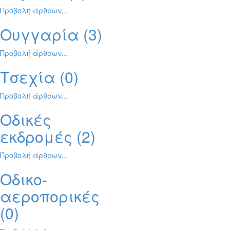
Προβολή άρθρων...
Ουγγαρία (3)
Προβολή άρθρων...
Τσεχία (0)
Προβολή άρθρων...
Οδικές
εκδρομές (2)
Προβολή άρθρων...
Οδικο-
αεροπορικές
(0)