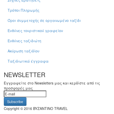
Τρόποι Πληρωμής
Όροι συμμετοχής σε οργανωμένο ταξίδι
Ευθύνες τουριστικού γραφείου
Ευθύνες ταξιδιώτη
Ακύρωση ταξιδίου
Ταξιδιωτικά έγγραφα
NEWSLETTER
Εγγραφείτε στο Newsletters μας και κερδίστε από τις
προσφορές μας
Copyright © 2016 BYZANTINO TRAVEL