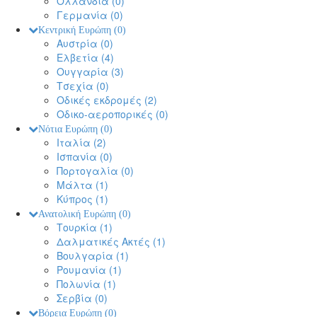
Ολλανδία
(0)
Γερμανία
(0)
Κεντρική Ευρώπη
(0)
Αυστρία
(0)
Ελβετία
(4)
Ουγγαρία
(3)
Τσεχία
(0)
Οδικές εκδρομές
(2)
Οδικο-αεροπορικές
(0)
Νότια Ευρώπη
(0)
Ιταλία
(2)
Ισπανία
(0)
Πορτογαλία
(0)
Μάλτα
(1)
Κύπρος
(1)
Ανατολική Ευρώπη
(0)
Τουρκία
(1)
Δαλματικές Ακτές
(1)
Βουλγαρία
(1)
Ρουμανία
(1)
Πολωνία
(1)
Σερβία
(0)
Βόρεια Ευρώπη
(0)