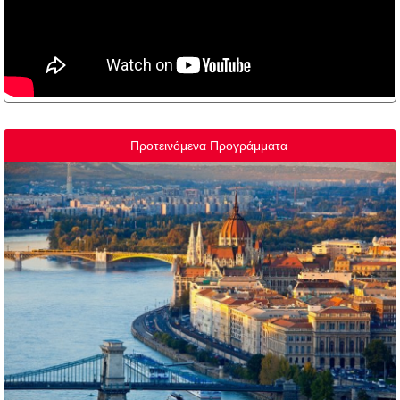
Προτεινόμενα Προγράμματα