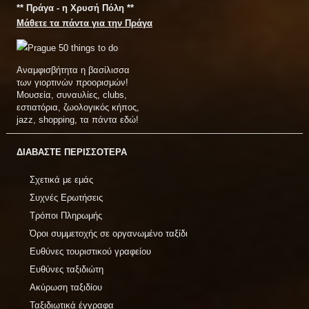
** Πράγα - η Χρυσή Πόλη **
Μάθετε τα πάντα για την Πράγα
Αναμφισβήτητα η βασίλισσα
των γιορτινών προορισμών!
Μουσεία, συναυλίες, clubs,
εστιατόρια, ζωολογικός κήπος,
jazz, shopping, τα πάντα εδώ!
ΔΙΑΒΑΣΤΕ ΠΕΡΙΣΣΟΤΕΡΑ
Σχετικά με εμάς
Συχνές Ερωτήσεις
Τρόποι Πληρωμής
Όροι συμμετοχής σε οργανωμένο ταξίδι
Ευθύνες τουριστικού γραφείου
Ευθύνες ταξιδιώτη
Ακύρωση ταξιδίου
Ταξιδιωτικά έγγραφα