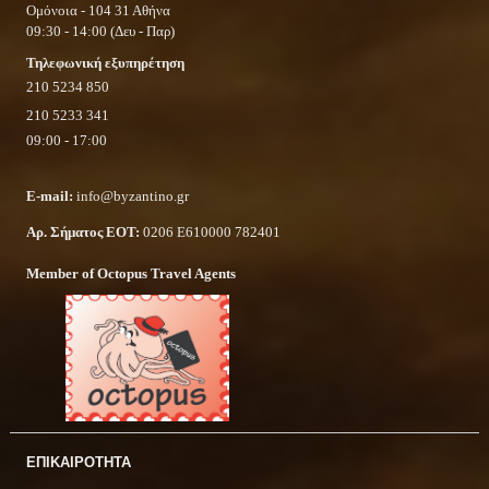
Ομόνοια - 104 31 Αθήνα
09:30 - 14:00 (Δευ - Παρ)
Τηλεφωνική εξυπηρέτηση
210 5234 850
210 5233 341
09:00 - 17:00
E-mail:
info@byzantino.gr
Αρ. Σήματος ΕΟΤ:
0206 Ε610000 782401
Member of Octopus Travel Agents
ΕΠΙΚΑΙΡΟΤΗΤΑ