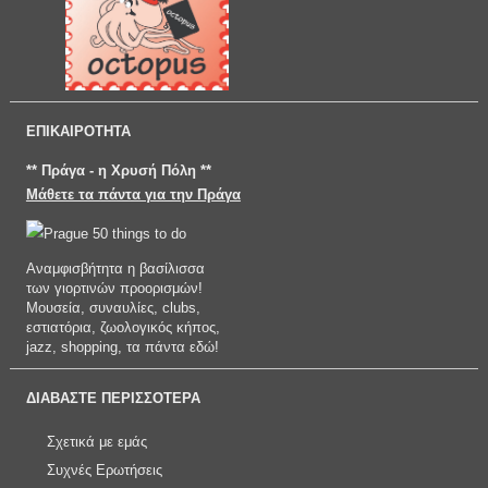
ΕΠΙΚΑΙΡΟΤΗΤΑ
** Πράγα - η Χρυσή Πόλη **
Μάθετε τα πάντα για την Πράγα
Αναμφισβήτητα η βασίλισσα
των γιορτινών προορισμών!
Μουσεία, συναυλίες, clubs,
εστιατόρια, ζωολογικός κήπος,
jazz, shopping, τα πάντα εδώ!
ΔΙΑΒΑΣΤΕ ΠΕΡΙΣΣΟΤΕΡΑ
Σχετικά με εμάς
Συχνές Ερωτήσεις