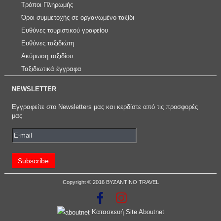
Τρόποι Πληρωμής
Όροι συμμετοχής σε οργανωμένο ταξίδι
Ευθύνες τουριστικού γραφείου
Ευθύνες ταξιδιώτη
Ακύρωση ταξιδίου
Ταξιδιωτικά έγγραφα
NEWSLETTER
Εγγραφείτε στο Newsletters μας και κερδίστε από τις προσφορές
μας
Copyright © 2016 BYZANTINO TRAVEL
Κατασκευή Site Aboutnet